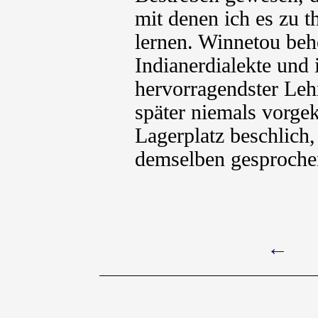
mit denen ich es zu 
lernen. Winnetou beh
Indianerdialekte und 
hervorragendster Leh
später niemals vorge
Lagerplatz beschlich,
demselben gesproche
←