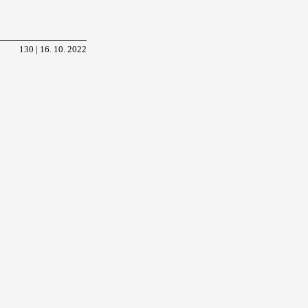
130 | 16. 10. 2022