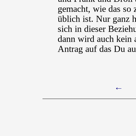
gemacht, wie das so
üblich ist. Nur ganz 
sich in dieser Bezie
dann wird auch kein 
Antrag auf das Du au
←